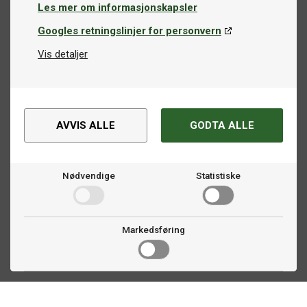
Les mer om informasjonskapsler
Googles retningslinjer for personvern
Vis detaljer
AVVIS ALLE
GODTA ALLE
Nødvendige
Statistiske
Markedsføring