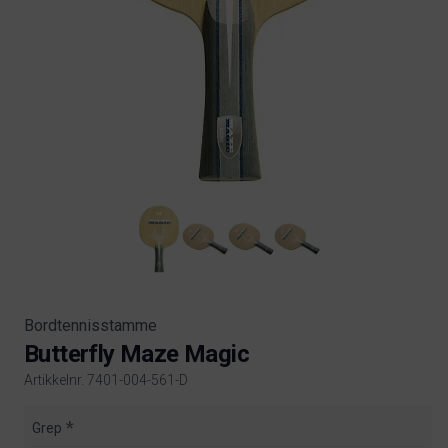
Bordtennisstamme
Butterfly Maze Magic
Artikkelnr. 7401-004-561-D
Product information
Grep