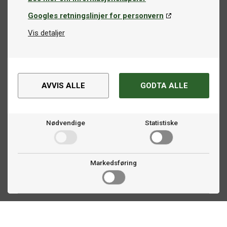
Googles retningslinjer for personvern
Vis detaljer
AVVIS ALLE
GODTA ALLE
Nødvendige
Statistiske
Markedsføring