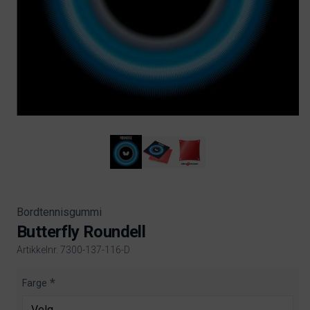
Bordtennisgummi
Butterfly Roundell
Artikkelnr. 7300-137-116-D
Product information
Farge