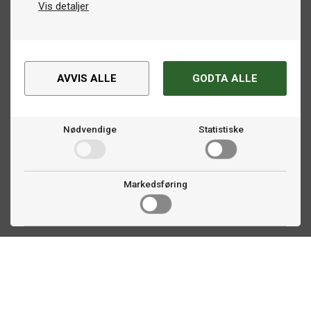
Vis detaljer
AVVIS ALLE
GODTA ALLE
Nødvendige
Statistiske
Markedsføring
Kontakt oss