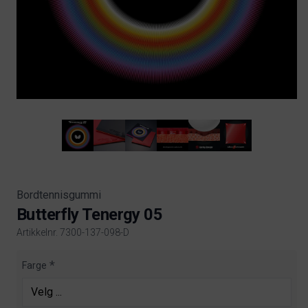
Bordtennisgummi
Butterfly Tenergy 05
Artikkelnr. 7300-137-098-D
Product information
Farge