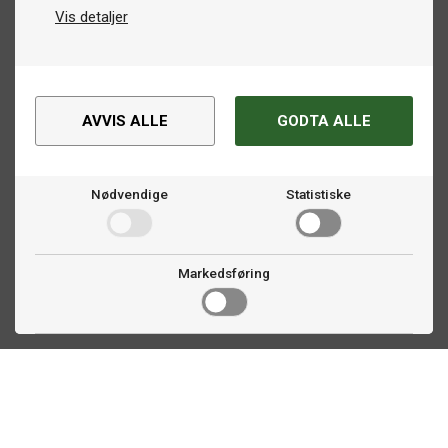
Vis detaljer
AVVIS ALLE
GODTA ALLE
Nødvendige
Statistiske
Markedsføring
Kontakt oss