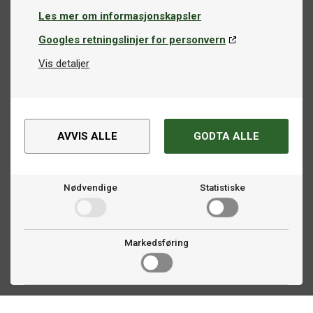
Les mer om informasjonskapsler
Googles retningslinjer for personvern
Vis detaljer
AVVIS ALLE
GODTA ALLE
Nødvendige
Statistiske
Markedsføring