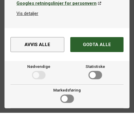
Googles retningslinjer for personvern
Vis detaljer
AVVIS ALLE
GODTA ALLE
Nødvendige
Statistiske
Markedsføring