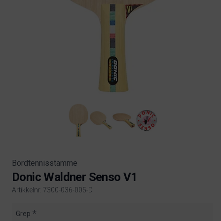
Bordtennisstamme
Donic Waldner Senso V1
Artikkelnr. 7300-036-005-D
Product information
Grep