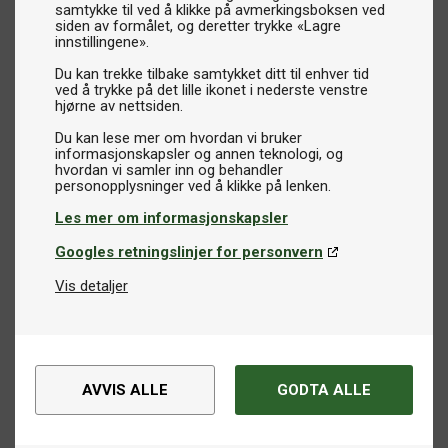
samtykke til ved å klikke på avmerkingsboksen ved
siden av formålet, og deretter trykke «Lagre
innstillingene».
Du kan trekke tilbake samtykket ditt til enhver tid
ved å trykke på det lille ikonet i nederste venstre
hjørne av nettsiden.
Du kan lese mer om hvordan vi bruker
informasjonskapsler og annen teknologi, og
hvordan vi samler inn og behandler
Les mer om informasjonskapsler
Googles retningslinjer for personvern
Vis detaljer
AVVIS ALLE
GODTA ALLE