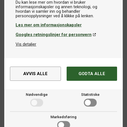
Du kan lese mer om hvordan vi bruker
informasjonskapsler og annen teknologi, og
hvordan vi samler inn og behandler
Les mer om informasjonskapsler
Googles retningslinjer for personvern
Vis detaljer
AVVIS ALLE
GODTA ALLE
Nødvendige
Statistiske
Markedsføring