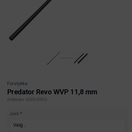
Forstykke
Predator Revo WVP 11,8 mm
Artikkelnr. 6009-099-D
Product information
Joint