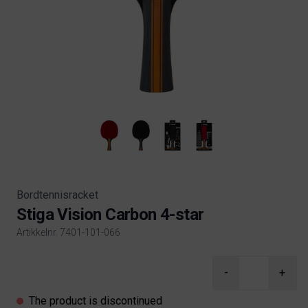
Bordtennisracket
Stiga Vision Carbon 4-star
Artikkelnr. 7401-101-066
Product information
-
+
The product is discontinued