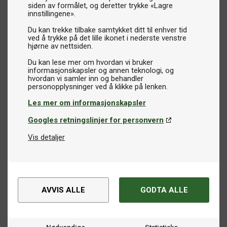
siden av formålet, og deretter trykke «Lagre
innstillingene».
Du kan trekke tilbake samtykket ditt til enhver tid
ved å trykke på det lille ikonet i nederste venstre
hjørne av nettsiden.
Du kan lese mer om hvordan vi bruker
informasjonskapsler og annen teknologi, og
hvordan vi samler inn og behandler
Les mer om informasjonskapsler
Googles retningslinjer for personvern
Vis detaljer
AVVIS ALLE
GODTA ALLE